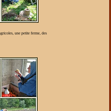
icoles, une petite ferme, des