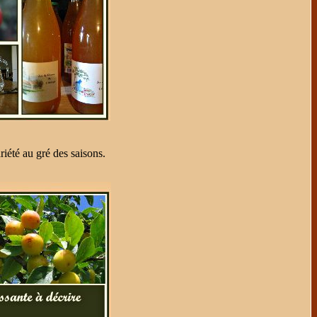
riété au gré des saisons.