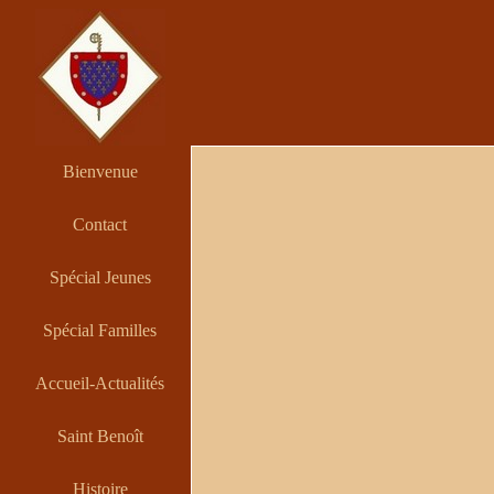
Bienvenue
Contact
Spécial Jeunes
Spécial Familles
Accueil-Actualités
Saint Benoît
Histoire