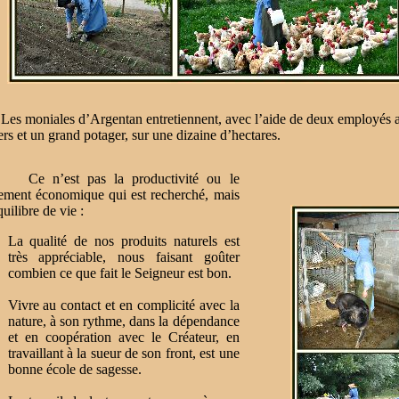
moniales d’Argentan entretiennent, avec l’aide de deux employés agr
rs et un grand potager, sur une dizaine d’hectares.
n’est pas la productivité ou le
ement économique qui est recherché, mais
uilibre de vie :
La qualité de nos produits naturels est
très appréciable, nous faisant goûter
combien ce que fait le Seigneur est bon.
Vivre au contact et en complicité avec la
nature, à son rythme, dans la dépendance
et en coopération avec le Créateur, en
travaillant à la sueur de son front, est une
bonne école de sagesse.