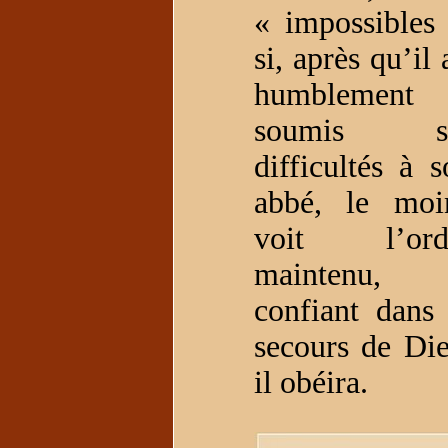
« impossibles 
si, après qu’il 
humblement
soumis s
difficultés à s
abbé, le moi
voit l’ord
maintenu,
confiant dans 
secours de Die
il obéira.